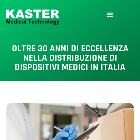
OLTRE 30 ANNI DI ECCELLENZA
NELLA DISTRIBUZIONE DI
DISPOSITIVI MEDICI IN ITALIA