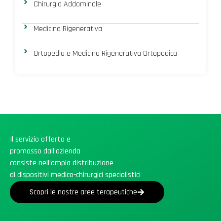
Chirurgia Addominale
Medicina Rigenerativa
Ortopedia e Medicina Rigenerativa Ortopedica
Il servizio offerto e
promosso dall’azienda
consiste nell’ampia distribuzione
di dispositivi medico-chirurgici specialistici
Scopri le nostre aree terapeutiche