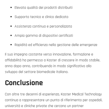
Elevata qualità dei prodotti distribuiti
Supporto tecnico e clinico dedicato
Assistenza continua e personalizzata
Ampia gamma di dispositivi certificati
Rapidità ed efficienza nella gestione delle emergenze
Il suo impegno costante verso innovazione, formazione e
affidabilità ha permesso a Kaster di crescere in modo stabile,
anno dopo anno, contribuendo in modo significativo allo
sviluppo del settore biomedicale italiano.
Conclusione
Con oltre tre decenni di esperienza, Kaster Medical Technology
continua a rappresentare un punto di riferimento per ospedali,
università e cliniche private che cercano un partner